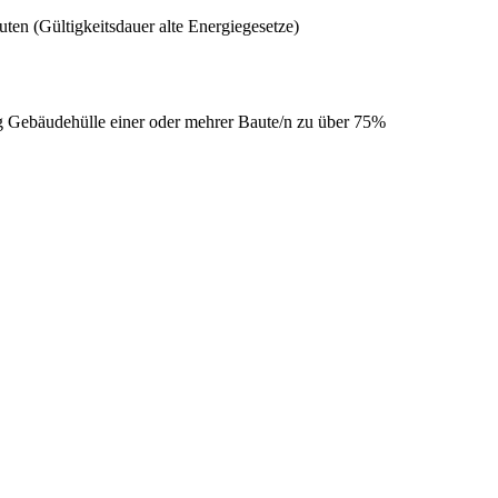
ten (Gültigkeitsdauer alte Energiegesetze)
 Gebäudehülle einer oder mehrer Baute/n zu über 75%