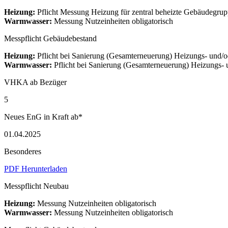
Heizung:
Pflicht Messung Heizung für zentral beheizte Gebäudegrupp
Warmwasser:
Messung Nutzeinheiten obligatorisch
Messpflicht Gebäudebestand
Heizung:
Pflicht bei Sanierung (Gesamterneuerung) Heizungs- und
Warmwasser:
Pflicht bei Sanierung (Gesamterneuerung) Heizungs
VHKA ab Bezüger
5
Neues EnG in Kraft ab*
01.04.2025
Besonderes
PDF Herunterladen
Messpflicht Neubau
Heizung:
Messung Nutzeinheiten obligatorisch
Warmwasser:
Messung Nutzeinheiten obligatorisch