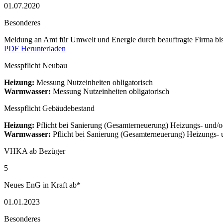
01.07.2020
Besonderes
Meldung an Amt für Umwelt und Energie durch beauftragte Firma bi
PDF Herunterladen
Messpflicht Neubau
Heizung:
Messung Nutzeinheiten obligatorisch
Warmwasser:
Messung Nutzeinheiten obligatorisch
Messpflicht Gebäudebestand
Heizung:
Pflicht bei Sanierung (Gesamterneuerung) Heizungs- und
Warmwasser:
Pflicht bei Sanierung (Gesamterneuerung) Heizungs
VHKA ab Bezüger
5
Neues EnG in Kraft ab*
01.01.2023
Besonderes