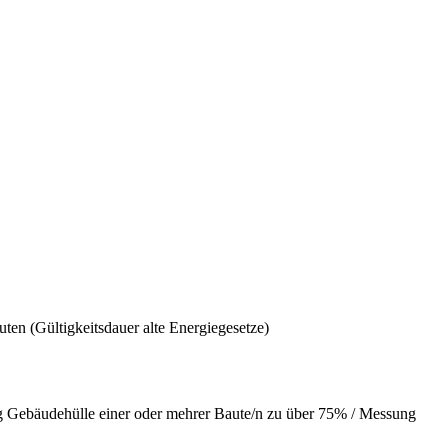
ten (Gültigkeitsdauer alte Energiegesetze)
 Gebäudehülle einer oder mehrer Baute/n zu über 75% / Messung