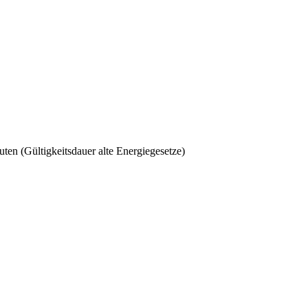
ten (Gültigkeitsdauer alte Energiegesetze)