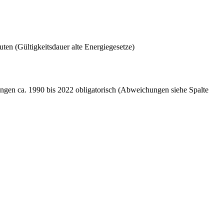
ten (Gültigkeitsdauer alte Energiegesetze)
ngen ca. 1990 bis 2022 obligatorisch (Abweichungen siehe Spalte