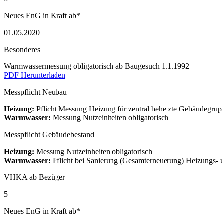
Neues EnG in Kraft ab*
01.05.2020
Besonderes
Warmwassermessung obligatorisch ab Baugesuch 1.1.1992
PDF Herunterladen
Messpflicht Neubau
Heizung:
Pflicht Messung Heizung für zentral beheizte Gebäudegrupp
Warmwasser:
Messung Nutzeinheiten obligatorisch
Messpflicht Gebäudebestand
Heizung:
Messung Nutzeinheiten obligatorisch
Warmwasser:
Pflicht bei Sanierung (Gesamterneuerung) Heizungs
VHKA ab Bezüger
5
Neues EnG in Kraft ab*