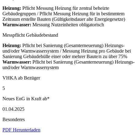
Heizung:
Pflicht Messung Heizung für zentral beheizte
Gebäudegruppen / Pflicht Messung Heizung für in bestimmtem
Zeitraum erstellte Bauten (Gültigkeitsdauer alte Energiegesetze)
Warmwasser:
Messung Nutzeinheiten obligatorisch
Messpflicht Gebäudebestand
Heizung:
Pflicht bei Sanierung (Gesamterneuerung) Heizungs-
und/oder Warmwassersystem / Messung Heizung pro Gebäude bei
Sanierung Gebäudehülle einer oder mehrer Baute/n zu über 75%
Warmwasser:
Pflicht bei Sanierung (Gesamterneuerung) Heizungs-
und/oder Warmwassersystem
VHKA ab Bezüger
5
Neues EnG in Kraft ab*
01.04.2025
Besonderes
PDF Herunterladen