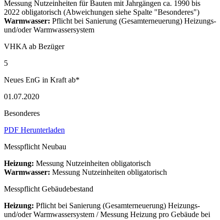
Messung Nutzeinheiten für Bauten mit Jahrgängen ca. 1990 bis
2022 obligatorisch (Abweichungen siehe Spalte "Besonderes")
Warmwasser:
Pflicht bei Sanierung (Gesamterneuerung) Heizungs-
und/oder Warmwassersystem
VHKA ab Bezüger
5
Neues EnG in Kraft ab*
01.07.2020
Besonderes
PDF Herunterladen
Messpflicht Neubau
Heizung:
Messung Nutzeinheiten obligatorisch
Warmwasser:
Messung Nutzeinheiten obligatorisch
Messpflicht Gebäudebestand
Heizung:
Pflicht bei Sanierung (Gesamterneuerung) Heizungs-
und/oder Warmwassersystem / Messung Heizung pro Gebäude bei