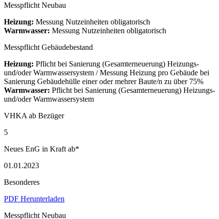
Messpflicht Neubau
Heizung:
Messung Nutzeinheiten obligatorisch
Warmwasser:
Messung Nutzeinheiten obligatorisch
Messpflicht Gebäudebestand
Heizung:
Pflicht bei Sanierung (Gesamterneuerung) Heizungs-
und/oder Warmwassersystem / Messung Heizung pro Gebäude bei
Sanierung Gebäudehülle einer oder mehrer Baute/n zu über 75%
Warmwasser:
Pflicht bei Sanierung (Gesamterneuerung) Heizungs-
und/oder Warmwassersystem
VHKA ab Bezüger
5
Neues EnG in Kraft ab*
01.01.2023
Besonderes
PDF Herunterladen
Messpflicht Neubau