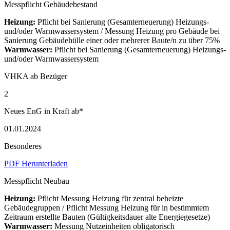
Messpflicht Gebäudebestand
Heizung:
Pflicht bei Sanierung (Gesamterneuerung) Heizungs-
und/oder Warmwassersystem / Messung Heizung pro Gebäude bei
Sanierung Gebäudehülle einer oder mehrerer Baute/n zu über 75%
Warmwasser:
Pflicht bei Sanierung (Gesamterneuerung) Heizungs-
und/oder Warmwassersystem
VHKA ab Bezüger
2
Neues EnG in Kraft ab*
01.01.2024
Besonderes
PDF Herunterladen
Messpflicht Neubau
Heizung:
Pflicht Messung Heizung für zentral beheizte
Gebäudegruppen / Pflicht Messung Heizung für in bestimmtem
Zeitraum erstellte Bauten (Gültigkeitsdauer alte Energiegesetze)
Warmwasser:
Messung Nutzeinheiten obligatorisch