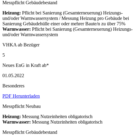
Messpflicht Gebäudebestand
Heizung:
Pflicht bei Sanierung (Gesamterneuerung) Heizungs-
und/oder Warmwassersystem / Messung Heizung pro Gebäude bei
Sanierung Gebäudehülle einer oder mehrer Baute/n zu über 75%
Warmwasser:
Pflicht bei Sanierung (Gesamterneuerung) Heizungs-
und/oder Warmwassersystem
VHKA ab Bezüger
5
Neues EnG in Kraft ab*
01.05.2022
Besonderes
PDF Herunterladen
Messpflicht Neubau
Heizung:
Messung Nutzeinheiten obligatorisch
Warmwasser:
Messung Nutzeinheiten obligatorisch
Messpflicht Gebäudebestand