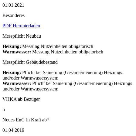
01.01.2021
Besonderes
PDF Herunterladen
Messpflicht Neubau
Heizung:
Messung Nutzeinheiten obligatorisch
Warmwasser:
Messung Nutzeinheiten obligatorisch
Messpflicht Gebäudebestand
Heizung:
Pflicht bei Sanierung (Gesamterneuerung) Heizungs-
und/oder Warmwassersystem
Warmwasser:
Pflicht bei Sanierung (Gesamterneuerung) Heizungs-
und/oder Warmwassersystem
VHKA ab Bezüger
5
Neues EnG in Kraft ab*
01.04.2019