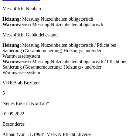
Messpflicht Neubau
Heizung:
Messung Nutzeinheiten obligatorisch
Warmwasser:
Messung Nutzeinheiten obligatorisch
Messpflicht Gebäudebestand
Heizung:
Messung Nutzeinheiten obligatorisch / Pflicht bei
Sanierung (Gesamterneuerung) Heizungs- und/oder
Warmwassersystem
Warmwasser:
Messung Nutzeinheiten obligatorisch / Pflicht bei
Sanierung (Gesamterneuerung) Heizungs- und/oder
Warmwassersystem
VHKA ab Bezüger
5
Neues EnG in Kraft ab*
01.09.2022
Besonderes
Altbau (vor 1.1.1993): VHKA-Pflicht, diverse