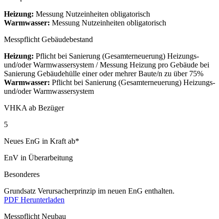
Heizung:
Messung Nutzeinheiten obligatorisch
Warmwasser:
Messung Nutzeinheiten obligatorisch
Messpflicht Gebäudebestand
Heizung:
Pflicht bei Sanierung (Gesamterneuerung) Heizungs-
und/oder Warmwassersystem / Messung Heizung pro Gebäude bei
Sanierung Gebäudehülle einer oder mehrer Baute/n zu über 75%
Warmwasser:
Pflicht bei Sanierung (Gesamterneuerung) Heizungs-
und/oder Warmwassersystem
VHKA ab Bezüger
5
Neues EnG in Kraft ab*
EnV in Überarbeitung
Besonderes
Grundsatz Verursacherprinzip im neuen EnG enthalten.
PDF Herunterladen
Messpflicht Neubau