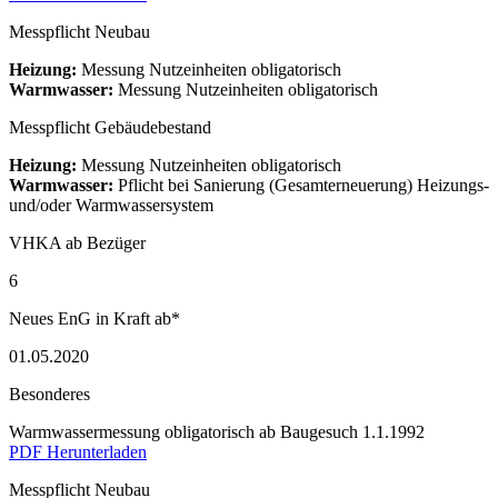
Messpflicht Neubau
Heizung:
Messung Nutzeinheiten obligatorisch
Warmwasser:
Messung Nutzeinheiten obligatorisch
Messpflicht Gebäudebestand
Heizung:
Messung Nutzeinheiten obligatorisch
Warmwasser:
Pflicht bei Sanierung (Gesamterneuerung) Heizungs-
und/oder Warmwassersystem
VHKA ab Bezüger
6
Neues EnG in Kraft ab*
01.05.2020
Besonderes
Warmwassermessung obligatorisch ab Baugesuch 1.1.1992
PDF Herunterladen
Messpflicht Neubau