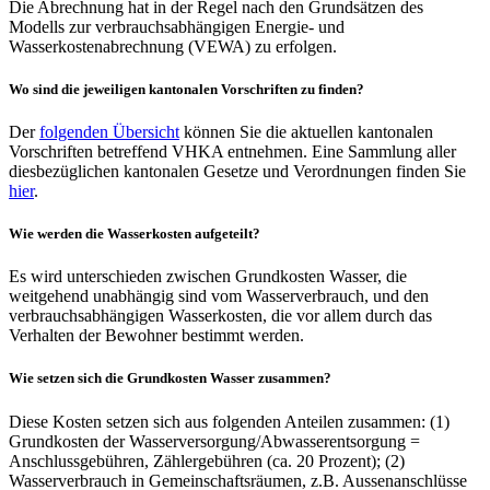
Die Abrechnung hat in der Regel nach den Grundsätzen des
Modells zur verbrauchsabhängigen Energie- und
Wasserkostenabrechnung (VEWA) zu erfolgen.
Wo sind die jeweiligen kantonalen Vorschriften zu finden?
Der
folgenden Übersicht
können Sie die aktuellen kantonalen
Vorschriften betreffend VHKA entnehmen. Eine Sammlung aller
diesbezüglichen kantonalen Gesetze und Verordnungen finden Sie
hier
.
Wie werden die Wasserkosten aufgeteilt?
Es wird unterschieden zwischen Grundkosten Wasser, die
weitgehend unabhängig sind vom Wasserverbrauch, und den
verbrauchsabhängigen Wasserkosten, die vor allem durch das
Verhalten der Bewohner bestimmt werden.
Wie setzen sich die Grundkosten Wasser zusammen?
Diese Kosten setzen sich aus folgenden Anteilen zusammen: (1)
Grundkosten der Wasserversorgung/Abwasserentsorgung =
Anschlussgebühren, Zählergebühren (ca. 20 Prozent); (2)
Wasserverbrauch in Gemeinschaftsräumen, z.B. Aussenanschlüsse