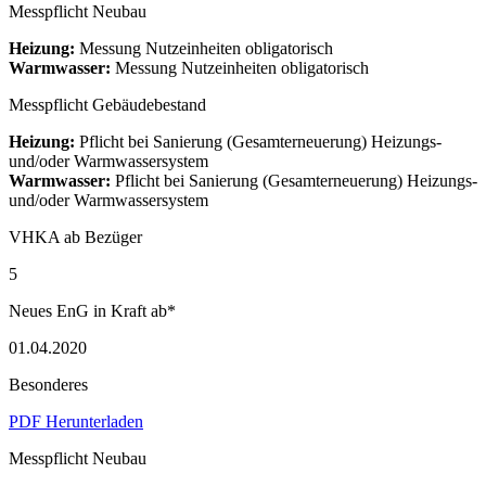
Messpflicht Neubau
Heizung:
Messung Nutzeinheiten obligatorisch
Warmwasser:
Messung Nutzeinheiten obligatorisch
Messpflicht Gebäudebestand
Heizung:
Pflicht bei Sanierung (Gesamterneuerung) Heizungs-
und/oder Warmwassersystem
Warmwasser:
Pflicht bei Sanierung (Gesamterneuerung) Heizungs-
und/oder Warmwassersystem
VHKA ab Bezüger
5
Neues EnG in Kraft ab*
01.04.2020
Besonderes
PDF Herunterladen
Messpflicht Neubau