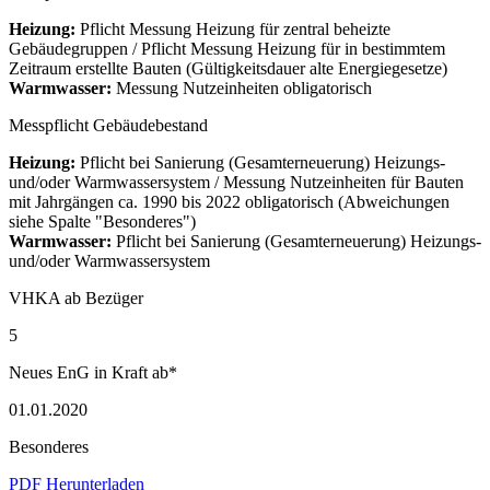
Heizung:
Pflicht Messung Heizung für zentral beheizte
Gebäudegruppen / Pflicht Messung Heizung für in bestimmtem
Zeitraum erstellte Bauten (Gültigkeitsdauer alte Energiegesetze)
Warmwasser:
Messung Nutzeinheiten obligatorisch
Messpflicht Gebäudebestand
Heizung:
Pflicht bei Sanierung (Gesamterneuerung) Heizungs-
und/oder Warmwassersystem / Messung Nutzeinheiten für Bauten
mit Jahrgängen ca. 1990 bis 2022 obligatorisch (Abweichungen
siehe Spalte "Besonderes")
Warmwasser:
Pflicht bei Sanierung (Gesamterneuerung) Heizungs-
und/oder Warmwassersystem
VHKA ab Bezüger
5
Neues EnG in Kraft ab*
01.01.2020
Besonderes
PDF Herunterladen