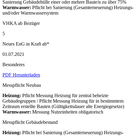
Sanierung Gebäudehülle einer oder mehrer Baute/n zu über 75%
Warmwasser:
Pflicht bei Sanierung (Gesamterneuerung) Heizungs-
und/oder Warmwassersystem
VHKA ab Bezüger
5
Neues EnG in Kraft ab*
01.07.2021
Besonderes
PDF Herunterladen
Messpflicht Neubau
Heizung:
Pflicht Messung Heizung für zentral beheizte
Gebäudegruppen / Pflicht Messung Heizung für in bestimmtem
Zeitraum erstellte Bauten (Gültigkeitsdauer alte Energiegesetze)
Warmwasser:
Messung Nutzeinheiten obligatorisch
Messpflicht Gebäudebestand
Heizung:
Pflicht bei Sanierung (Gesamterneuerung) Heizungs-