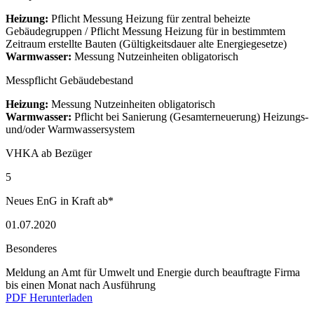
Heizung:
Pflicht Messung Heizung für zentral beheizte
Gebäudegruppen / Pflicht Messung Heizung für in bestimmtem
Zeitraum erstellte Bauten (Gültigkeitsdauer alte Energiegesetze)
Warmwasser:
Messung Nutzeinheiten obligatorisch
Messpflicht Gebäudebestand
Heizung:
Messung Nutzeinheiten obligatorisch
Warmwasser:
Pflicht bei Sanierung (Gesamterneuerung) Heizungs-
und/oder Warmwassersystem
VHKA ab Bezüger
5
Neues EnG in Kraft ab*
01.07.2020
Besonderes
Meldung an Amt für Umwelt und Energie durch beauftragte Firma
bis einen Monat nach Ausführung
PDF Herunterladen