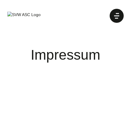
Impressum