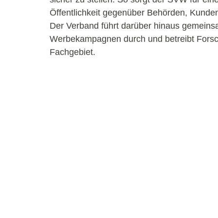
Öffentlichkeit gegenüber Behörden, Kunde
Der Verband führt darüber hinaus gemein
Werbekampagnen durch und betreibt Forsc
Fachgebiet.