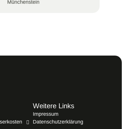
Münchenstein
Weitere Links
Impressum
serkosten
Datenschutzerklärung