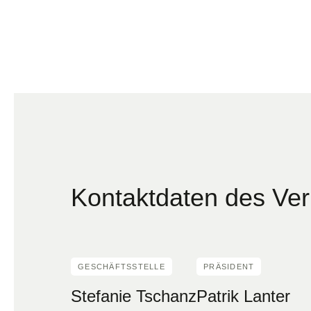
Kontaktdaten des Ve
GESCHÄFTSSTELLE
PRÄSIDENT
Stefanie Tschanz
Patrik Lanter