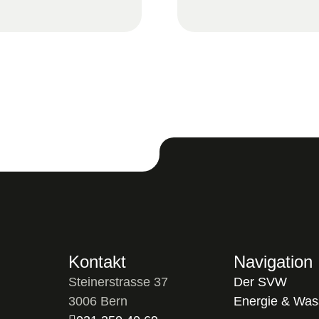
Kontakt
Navigation
Steinerstrasse 37
Der SVW
3006 Bern
Energie & Was