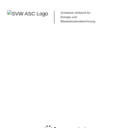
Schweizer Verband für
Energie und
Wasserkostenabrechnung