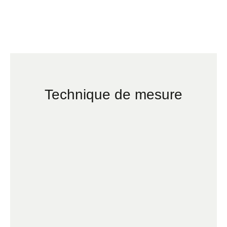
Technique de mesure