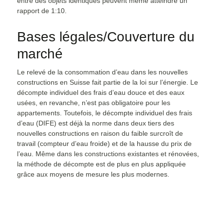
entre des objets identiques peuvent même atteindre un
rapport de 1:10.
Bases légales/Couverture du
marché
Le relevé de la consommation d’eau dans les nouvelles
constructions en Suisse fait partie de la loi sur l’énergie. Le
décompte individuel des frais d’eau douce et des eaux
usées, en revanche, n’est pas obligatoire pour les
appartements. Toutefois, le décompte individuel des frais
d’eau (DIFE) est déjà la norme dans deux tiers des
nouvelles constructions en raison du faible surcroît de
travail (compteur d’eau froide) et de la hausse du prix de
l’eau. Même dans les constructions existantes et rénovées,
la méthode de décompte est de plus en plus appliquée
grâce aux moyens de mesure les plus modernes.