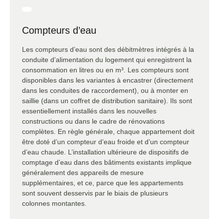
Compteurs d’eau
Les compteurs d’eau sont des débitmètres intégrés à la
conduite d’alimentation du logement qui enregistrent la
consommation en litres ou en m³. Les compteurs sont
disponibles dans les variantes à encastrer (directement
dans les conduites de raccordement), ou à monter en
saillie (dans un coffret de distribution sanitaire). Ils sont
essentiellement installés dans les nouvelles
constructions ou dans le cadre de rénovations
complètes. En règle générale, chaque appartement doit
être doté d’un compteur d’eau froide et d’un compteur
d’eau chaude. L’installation ultérieure de dispositifs de
comptage d’eau dans des bâtiments existants implique
généralement des appareils de mesure
supplémentaires, et ce, parce que les appartements
sont souvent desservis par le biais de plusieurs
colonnes montantes.