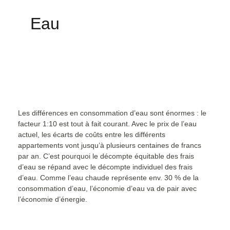
Eau
Les différences en consommation d’eau sont énormes : le
facteur 1:10 est tout à fait courant. Avec le prix de l’eau
actuel, les écarts de coûts entre les différents
appartements vont jusqu’à plusieurs centaines de francs
par an. C’est pourquoi le décompte équitable des frais
d’eau se répand avec le décompte individuel des frais
d’eau. Comme l’eau chaude représente env. 30 % de la
consommation d’eau, l’économie d’eau va de pair avec
l’économie d’énergie.