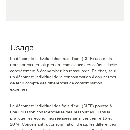
Usage
Le décompte individuel des frais d’eau (DIFE) assure la
transparence et fait prendre conscience des coûts. Il incite
concrètement à économiser les ressources. En effet, seul
un décompte individuel de la consommation d’eau permet
de tenir compte des différences de consommation
extrêmes.
Le décompte individuel des frais d’eau (DIFE) pousse à
une utilisation consciencieuse des ressources. Dans la
pratique, les économies réalisées se situent entre 15 et
20 %. Concernant la consommation d’eau, les différences