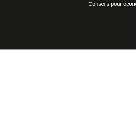
Conseils pour écon